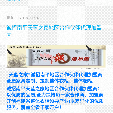
星期日, 13 7月 2014 17:36
诚招南平天蓝之家地区合作伙伴代理加盟
商
“天蓝之家”诚招南平地区合作伙伴代理加盟商
全屋家具定制、定制整体衣柜、整体橱柜
诚招南平天蓝之家地区合作伙伴代理加盟商：
以优质的品质,全力扶持每一家合作商、加盟商,
开创福建省整体衣柜领导产业!以差异化的优质
服务，覆盖全省千家万户！