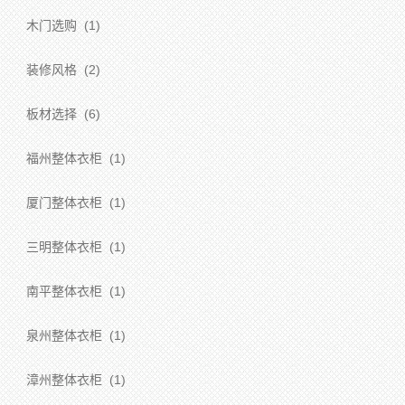
木门选购
(1)
装修风格
(2)
板材选择
(6)
福州整体衣柜
(1)
厦门整体衣柜
(1)
三明整体衣柜
(1)
南平整体衣柜
(1)
泉州整体衣柜
(1)
漳州整体衣柜
(1)