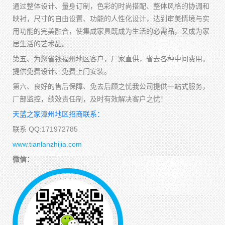
通过整体设计、量身订制，色彩的时尚搭配、整体风格的协调和
映衬，尺寸的自由设置、功能的人性化设计，达到审美情境与实
用功能的完美融合，使集成家具既成为生活的必需品，又成为家
居生活的艺术品。
第五、为您省钱福州地区客户，厂家直供，省去各种中间费用。
提供免费设计、免费上门安装。
第六、良好的售后保障、免去后顾之忧我公司提供一站式服务，
厂部监控，绩效责任制，及时有效解决客户之忧！
天蓝之家漳州地区招商联系：
联系 QQ:171972785
www.tianlanzhijia.com
微信：