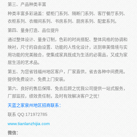
第三、产品种类丰富
种类丰富多彩涵盖：壁柜门系列、隔断门系列、客厅餐厅系列、
衣柜系列、衣帽间系列、书房系列、厨房系列、配套系列。
第四、量身打造、品位提升
通过整体设计、量身订制，色彩的时尚搭配、整体风格的协调和
映衬，尺寸的自由设置、功能的人性化设计，达到审美情境与实
用功能的完美融合，使集成家具既成为生活的必需品，又成为家
居生活的艺术品。
第五、为您省钱福州地区客户，厂家直供，省去各种中间费用。
提供免费设计、免费上门安装。
第六、良好的售后保障、免去后顾之忧我公司提供一站式服务，
厂部监控，绩效责任制，及时有效解决客户之忧！
天蓝之家泉州地区招商联系：
联系 QQ:171972785
www.tianlanzhijia.com
微信：