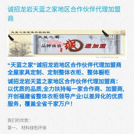
诚招龙岩天蓝之家地区合作伙伴代理加盟
商
“天蓝之家”诚招龙岩地区合作伙伴代理加盟商
全屋家具定制、定制整体衣柜、整体橱柜
诚招龙岩天蓝之家地区合作伙伴代理加盟商：
以优质的品质,全力扶持每一家合作商、加盟商,
开创福建省整体衣柜领导产业!以差异化的优质
服务，覆盖全省千家万户！
我们的优势：
第一、 材料绿色环保