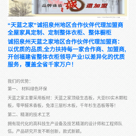
“天蓝之家”诚招泉州地区合作伙伴代理加盟商
全屋家具定制、定制整体衣柜、整体橱柜
诚招泉州天蓝之家地区合作伙伴代理加盟商：
以优质的品质,全力扶持每一家合作商、加盟商,
开创福建省整体衣柜领导产业!以差异化的优质
服务，覆盖全省千家万户！
我们的优势：
第一、 材料绿色环保
天蓝之家主要采用板材：天蓝之家顶级生态板，大亚E0实木颗粒
板，零甲醛禾香板，免漆三层杉木板，千年杉生态板等等！
第二、精湛的技术工艺
拥有现代化的高科技生产设备及技艺精湛的设计师和工程师队
伍。产品研究开发不断创新，款式新颖。