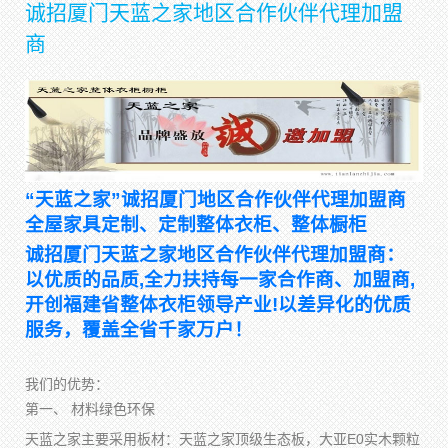
诚招厦门天蓝之家地区合作伙伴代理加盟
商
“天蓝之家”诚招厦门地区合作伙伴代理加盟商
全屋家具定制、定制整体衣柜、整体橱柜
诚招厦门天蓝之家地区合作伙伴代理加盟商：
以优质的品质,全力扶持每一家合作商、加盟商,
开创福建省整体衣柜领导产业!以差异化的优质
服务，覆盖全省千家万户！
我们的优势：
第一、 材料绿色环保
天蓝之家主要采用板材：天蓝之家顶级生态板，大亚E0实木颗粒