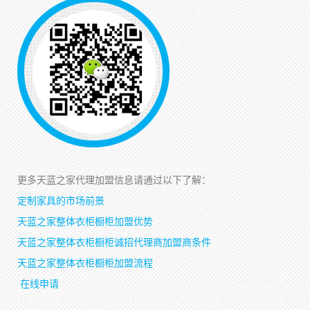
更多天蓝之家代理加盟信息请通过以下了解：
定制家具的市场前景
天蓝之家整体衣柜橱柜加盟优势
天蓝之家整体衣柜橱柜诚招代理商加盟商条件
天蓝之家整体衣柜橱柜加盟流程
在线申请