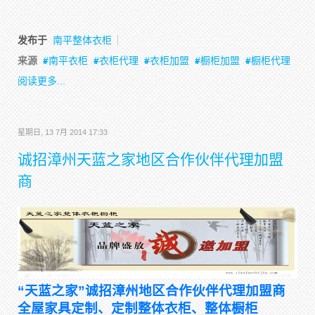
发布于
南平整体衣柜
来源
南平衣柜
衣柜代理
衣柜加盟
橱柜加盟
橱柜代理
阅读更多...
星期日, 13 7月 2014 17:33
诚招漳州天蓝之家地区合作伙伴代理加盟
商
“天蓝之家”诚招漳州地区合作伙伴代理加盟商
全屋家具定制、定制整体衣柜、整体橱柜