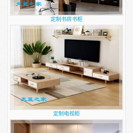
定制书房书柜
定制电视柜