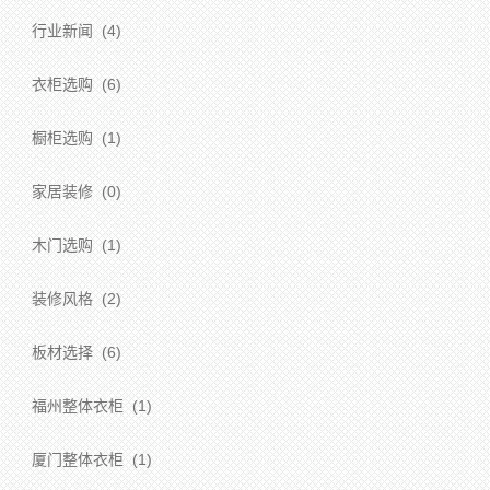
行业新闻
(4)
衣柜选购
(6)
橱柜选购
(1)
家居装修
(0)
木门选购
(1)
装修风格
(2)
板材选择
(6)
福州整体衣柜
(1)
厦门整体衣柜
(1)