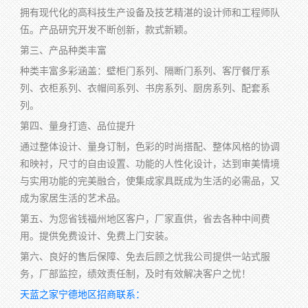
拥有现代化的高科技生产设备及技艺精湛的设计师和工程师队
伍。产品研究开发不断创新，款式新颖。
第三、产品种类丰富
种类丰富多彩涵盖：壁柜门系列、隔断门系列、客厅餐厅系
列、衣柜系列、衣帽间系列、书房系列、厨房系列、配套系
列。
第四、量身打造、品位提升
通过整体设计、量身订制，色彩的时尚搭配、整体风格的协调
和映衬，尺寸的自由设置、功能的人性化设计，达到审美情境
与实用功能的完美融合，使集成家具既成为生活的必需品，又
成为家居生活的艺术品。
第五、为您省钱福州地区客户，厂家直供，省去各种中间费
用。提供免费设计、免费上门安装。
第六、良好的售后保障、免去后顾之忧我公司提供一站式服
务，厂部监控，绩效责任制，及时有效解决客户之忧！
天蓝之家宁德地区招商联系：