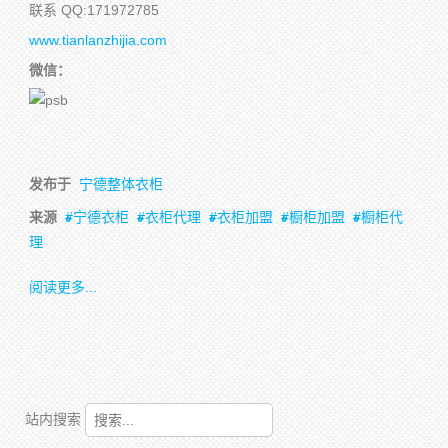
联系 QQ:171972785
www.tianlanzhijia.com
微信：
发布于
宁德整体衣柜
来源
宁德衣柜
衣柜代理
衣柜加盟
橱柜加盟
橱柜代
理
阅读更多...
站内搜索