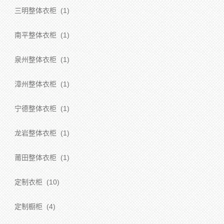
三明整体衣柜
(1)
南平整体衣柜
(1)
泉州整体衣柜
(1)
漳州整体衣柜
(1)
宁德整体衣柜
(1)
龙岩整体衣柜
(1)
莆田整体衣柜
(1)
定制衣柜
(10)
定制橱柜
(4)