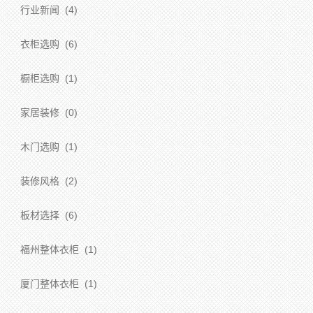
行业新闻
(4)
衣柜选购
(6)
橱柜选购
(1)
家居装修
(0)
木门选购
(1)
装修风格
(2)
板材选择
(6)
福州整体衣柜
(1)
厦门整体衣柜
(1)