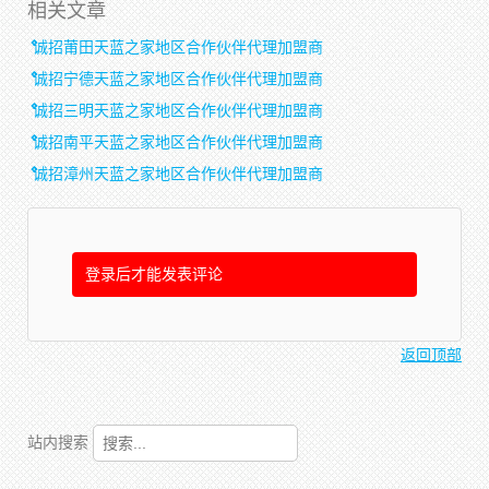
相关文章
诚招莆田天蓝之家地区合作伙伴代理加盟商
诚招宁德天蓝之家地区合作伙伴代理加盟商
诚招三明天蓝之家地区合作伙伴代理加盟商
诚招南平天蓝之家地区合作伙伴代理加盟商
诚招漳州天蓝之家地区合作伙伴代理加盟商
登录后才能发表评论
返回顶部
站内搜索