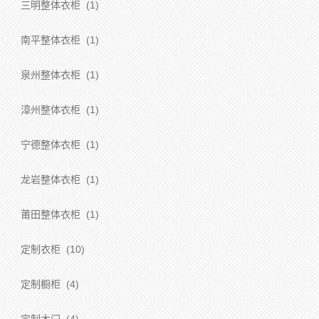
三明整体衣柜
(1)
南平整体衣柜
(1)
泉州整体衣柜
(1)
漳州整体衣柜
(1)
宁德整体衣柜
(1)
龙岩整体衣柜
(1)
莆田整体衣柜
(1)
定制衣柜
(10)
定制橱柜
(4)