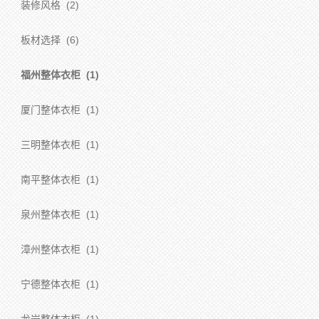
装修风格
(2)
板材选择
(6)
福州整体衣柜
(1)
厦门整体衣柜
(1)
三明整体衣柜
(1)
南平整体衣柜
(1)
泉州整体衣柜
(1)
漳州整体衣柜
(1)
宁德整体衣柜
(1)