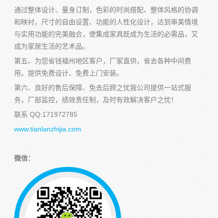
通过整体设计、量身订制，色彩的时尚搭配、整体风格的协调
和映衬，尺寸的自由设置、功能的人性化设计，达到审美情境
与实用功能的完美融合，使集成家具既成为生活的必需品，又
成为家居生活的艺术品。
第五、为您省钱福州地区客户，厂家直供，省去各种中间费
用。提供免费设计、免费上门安装。
第六、良好的售后保障、免去后顾之忧我公司提供一站式服
务，厂部监控，绩效责任制，及时有效解决客户之忧！
联系 QQ:171972785
www.tianlanzhijia.com
微信：