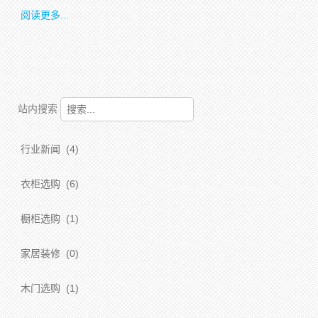
阅读更多...
站内搜索
行业新闻
(4)
衣柜选购
(6)
橱柜选购
(1)
家居装修
(0)
木门选购
(1)