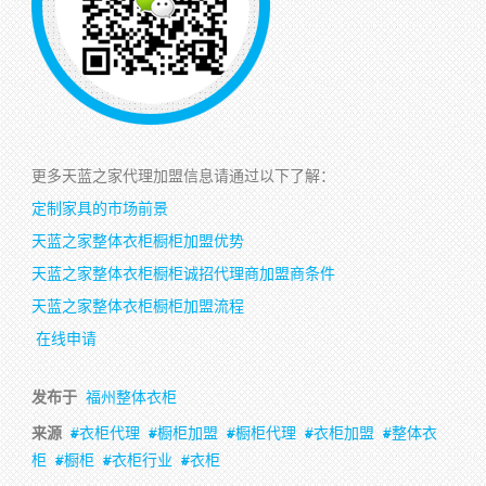
更多天蓝之家代理加盟信息请通过以下了解：
定制家具的市场前景
天蓝之家整体衣柜橱柜加盟优势
天蓝之家整体衣柜橱柜诚招代理商加盟商条件
天蓝之家整体衣柜橱柜加盟流程
在线申请
发布于
福州整体衣柜
来源
衣柜代理
橱柜加盟
橱柜代理
衣柜加盟
整体衣
柜
橱柜
衣柜行业
衣柜