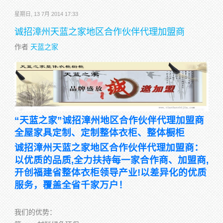
星期日, 13 7月 2014 17:33
诚招漳州天蓝之家地区合作伙伴代理加盟商
作者
天蓝之家
“天蓝之家”诚招漳州地区合作伙伴代理加盟商
全屋家具定制、定制整体衣柜、整体橱柜
诚招漳州天蓝之家地区合作伙伴代理加盟商：
以优质的品质,全力扶持每一家合作商、加盟商,
开创福建省整体衣柜领导产业!以差异化的优质
服务，覆盖全省千家万户！
我们的优势：