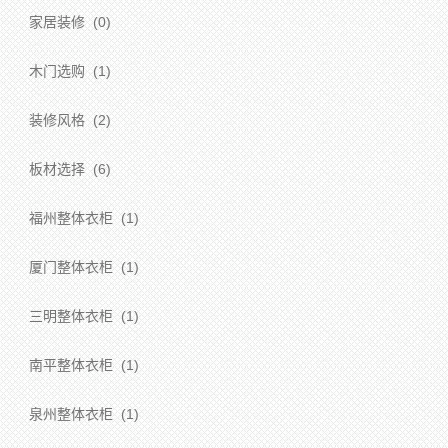
家居装修
(0)
木门选购
(1)
装修风格
(2)
板材选择
(6)
福州整体衣柜
(1)
厦门整体衣柜
(1)
三明整体衣柜
(1)
南平整体衣柜
(1)
泉州整体衣柜
(1)