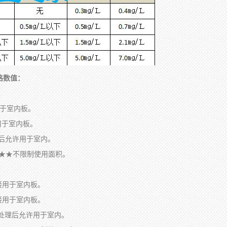
格数值：
接用于室内板。
接用于室内板。
处理后允许用于室内。
★★★★不限制使用面积。
直接用于室内板。
直接用于室内板。
饰面处理后允许用于室内。