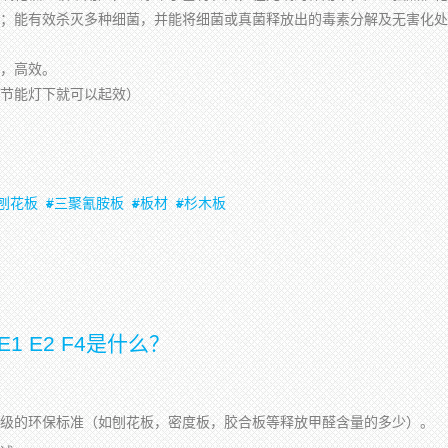
；能有效杀灭多种细菌，并能将细菌或真菌释放出的毒素分解及无害化处
，高效。
节能灯下就可以起效）
刨花板
三聚氰胺板
板材
杉木板
1 E2 F4是什么？
级的环保标准（如刨花板，密度板，胶合板等释放甲醛含量的多少）。