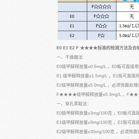
E0 E1 E2 F
★★★★标准的检测方法及合
一、干燥器法:
E0级甲醛释放量≤0.5mg/L ，E0板可直
E1 级甲醛释放量≤1.5mg/L ，E1板可直
E2级甲醛释放量≤5.0mg/L ，必须饰面
F★★★★级甲醛释放量≤0.3mg/L ，F
一、穿孔萃取法：
E0级甲醛释放量≤3mg/100克 ，E0板可
E1级甲醛释放量≤9mg/100克 ，E1板可
E2级甲醛释放量≤30mg/100克 ，必须