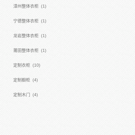
漳州整体衣柜
(1)
宁德整体衣柜
(1)
龙岩整体衣柜
(1)
莆田整体衣柜
(1)
定制衣柜
(10)
定制橱柜
(4)
定制木门
(4)