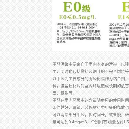
甲醛污染主要来自于室内本身的污染，以建
主，同时也包括燃料及烟叶的不完全燃烧等
以甲醛为主要成分的脲醛树脂作为粘合剂，
料，这些建材均对室内环境造成长期的危害
墨、纸张等。
甲醛在室内环境中的含量随房屋的使用时间
条件越好，建筑、装修材料中甲醛的释放也
可以消除部分甲醛，但时间长，效果慢，研
量可达到0.4mg/m3，个别则有可能达到1.50