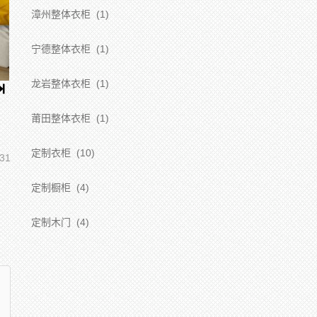
漳州整体衣柜
(1)
宁德整体衣柜
(1)
龙岩整体衣柜
(1)
莆田整体衣柜
(1)
定制衣柜
(10)
31
定制橱柜
(4)
定制木门
(4)